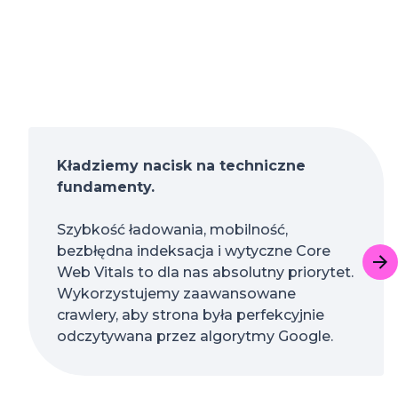
Kładziemy nacisk na techniczne
fundamenty.
Szybkość ładowania, mobilność,
bezbłędna indeksacja i wytyczne Core
Web Vitals to dla nas absolutny priorytet.
Wykorzystujemy zaawansowane
crawlery, aby strona była perfekcyjnie
odczytywana przez algorytmy Google.