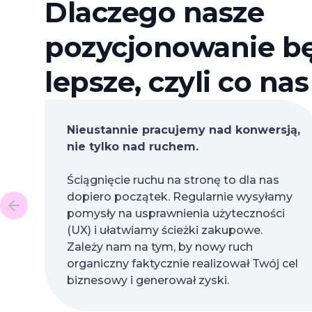
Dlaczego nasze
pozycjonowanie b
lepsze, czyli co na
Nieustannie pracujemy nad konwersją,
nie tylko nad ruchem.
Ściągnięcie ruchu na stronę to dla nas
dopiero początek. Regularnie wysyłamy
pomysły na usprawnienia użyteczności
(UX) i ułatwiamy ścieżki zakupowe.
Zależy nam na tym, by nowy ruch
organiczny faktycznie realizował Twój cel
biznesowy i generował zyski.