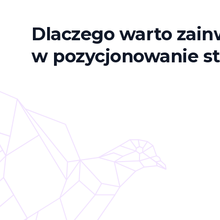
Dlaczego warto zai
w pozycjonowanie 