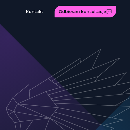
Kontakt
Odbieram konsultację