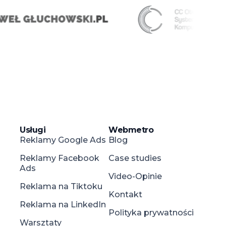
Usługi
Webmetro
Reklamy Google Ads
Blog
Reklamy Facebook
Case studies
Ads
Video-Opinie
Reklama na Tiktoku
Kontakt
Reklama na LinkedIn
Polityka prywatności
Warsztaty