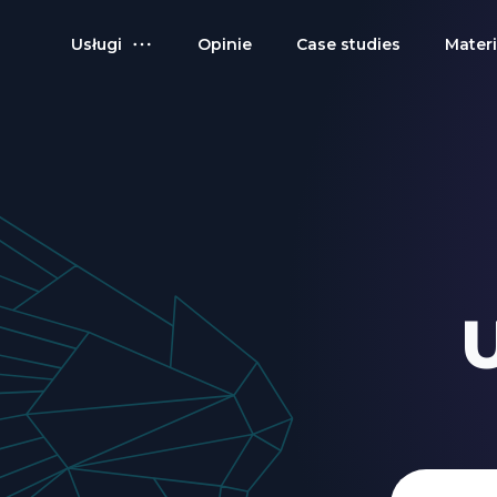
Usługi
Opinie
Case studies
Materi