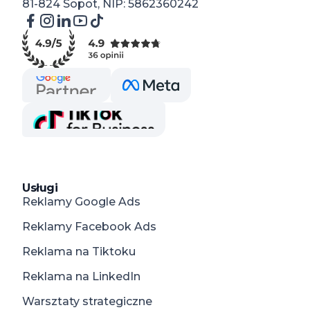
81-824 Sopot, NIP: 5862360242
Usługi
Reklamy Google Ads
Reklamy Facebook Ads
Reklama na Tiktoku
Reklama na LinkedIn
Warsztaty strategiczne