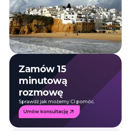
Zamów 15
minutową
rozmowę
Sprawdź jak możemy Ci pomóc.
Umów konsultację