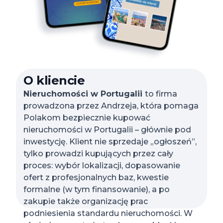
O kliencie
Nieruchomości w Portugalii
to firma
prowadzona przez Andrzeja, która pomaga
Polakom bezpiecznie kupować
nieruchomości w Portugalii – głównie pod
inwestycję. Klient nie sprzedaje „ogłoszeń”,
tylko prowadzi kupujących przez cały
proces: wybór lokalizacji, dopasowanie
ofert z profesjonalnych baz, kwestie
formalne (w tym finansowanie), a po
zakupie także organizację prac
podniesienia standardu nieruchomości. W