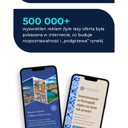
500 000+
wyświetleń reklam (tyle razy oferta była
pokazana w internecie, co buduje
rozpoznawalność i „podgrzewa” rynek)