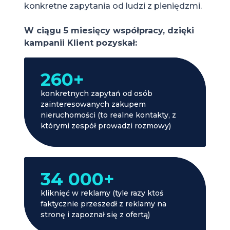
konkretne zapytania od ludzi z pieniędzmi.
W ciągu 5 miesięcy współpracy, dzięki
kampanii Klient pozyskał:
260+
konkretnych zapytań od osób
zainteresowanych zakupem
nieruchomości (to realne kontakty, z
którymi zespół prowadzi rozmowy)
34 000+
kliknięć w reklamy (tyle razy ktoś
faktycznie przeszedł z reklamy na
stronę i zapoznał się z ofertą)