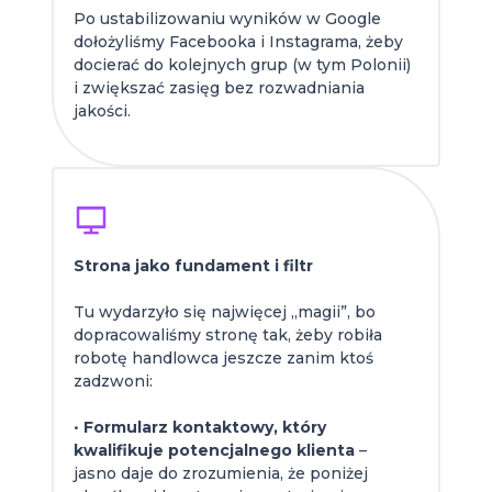
Po ustabilizowaniu wyników w Google
dołożyliśmy Facebooka i Instagrama, żeby
docierać do kolejnych grup (w tym Polonii)
i zwiększać zasięg bez rozwadniania
jakości.
Strona jako fundament i filtr
Tu wydarzyło się najwięcej „magii”, bo
dopracowaliśmy stronę tak, żeby robiła
robotę handlowca jeszcze zanim ktoś
zadzwoni:
•
Formularz kontaktowy, który
kwalifikuje potencjalnego klienta
–
jasno daje do zrozumienia, że poniżej