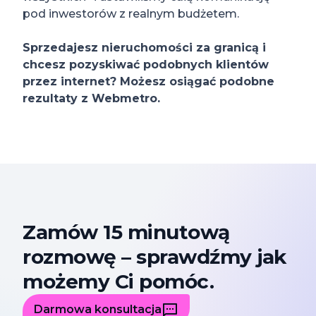
pod inwestorów z realnym budżetem.
Sprzedajesz nieruchomości za granicą i
chcesz pozyskiwać podobnych klientów
przez internet? Możesz osiągać podobne
rezultaty z Webmetro.
Zamów 15 minutową
rozmowę – sprawdźmy jak
możemy Ci pomóc.
Darmowa konsultacja