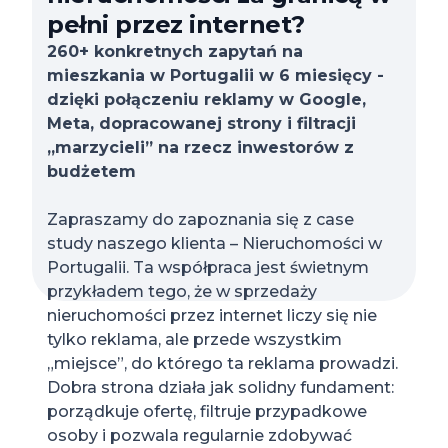
pełni przez internet?
260+ konkretnych zapytań na
mieszkania w Portugalii w 6 miesięcy -
dzięki połączeniu reklamy w Google,
Meta, dopracowanej strony i filtracji
„marzycieli” na rzecz inwestorów z
budżetem
Zapraszamy do zapoznania się z case
study naszego klienta – Nieruchomości w
Portugalii. Ta współpraca jest świetnym
przykładem tego, że w sprzedaży
nieruchomości przez internet liczy się nie
tylko reklama, ale przede wszystkim
„miejsce”, do którego ta reklama prowadzi.
Dobra strona działa jak solidny fundament:
porządkuje ofertę, filtruje przypadkowe
osoby i pozwala regularnie zdobywać