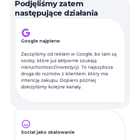
Podjęliśmy zatem
następujące działania
Google najpierw
Zaczęliśmy od reklam w Google, bo tam są
osoby, które już aktywnie szukają
nieruchomości/inwestycji. To najszybsza
droga do rozmów z klientem, który ma
intencję zakupu. Dopiero później
dołożyliśmy kolejne kanały.
Social jako skalowanie