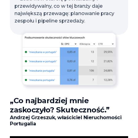
przewidywalny, co w tej branży daje
największą przewagę: planowanie pracy
zespołu i pipeline sprzedaży.
„Co najbardziej mnie
zaskoczyło? Skuteczność.”
Andrzej Grzeszuk, właściciel Nieruchomości
Portugalia