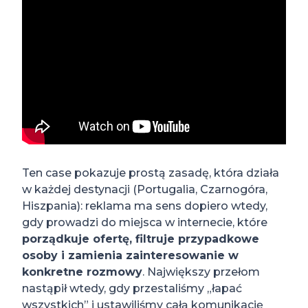
Ten case pokazuje prostą zasadę, która działa
w każdej destynacji (Portugalia, Czarnogóra,
Hiszpania): reklama ma sens dopiero wtedy,
gdy prowadzi do miejsca w internecie, które
porządkuje ofertę, filtruje przypadkowe
osoby i zamienia zainteresowanie w
konkretne rozmowy
. Największy przełom
nastąpił wtedy, gdy przestaliśmy „łapać
wszystkich” i ustawiliśmy całą komunikację