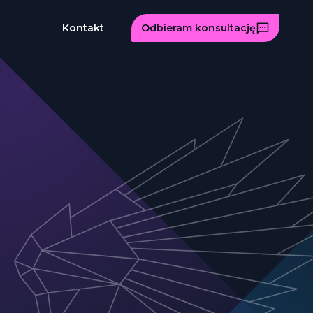
Kontakt
Odbieram konsultację