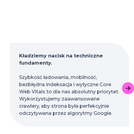
Kładziemy nacisk na techniczne
fundamenty.
Szybkość ładowania, mobilność,
bezbłędna indeksacja i wytyczne Core
Web Vitals to dla nas absolutny priorytet.
Wykorzystujemy zaawansowane
crawlery, aby strona była perfekcyjnie
odczytywana przez algorytmy Google.