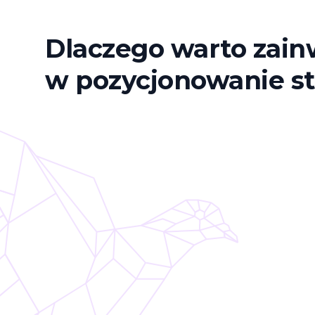
Dlaczego warto zai
w pozycjonowanie 