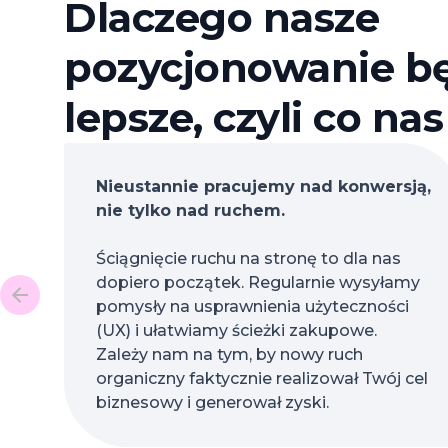
Dlaczego nasze
pozycjonowanie b
lepsze, czyli co na
Nieustannie pracujemy nad konwersją,
nie tylko nad ruchem.
Ściągnięcie ruchu na stronę to dla nas
dopiero początek. Regularnie wysyłamy
pomysły na usprawnienia użyteczności
(UX) i ułatwiamy ścieżki zakupowe.
Zależy nam na tym, by nowy ruch
organiczny faktycznie realizował Twój cel
biznesowy i generował zyski.