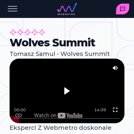
Wolves Summit
Tomasz Samul - Wolves Summit
00:00
14:09
Eksperci Z Webmetro doskonale