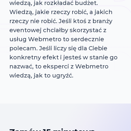
wiedzą, jak rozkładać budżet.
Wiedzą, jakie rzeczy robić, a jakich
rzeczy nie robić. Jeśli ktoś z branży
eventowej chciałby skorzystać z
usług Webmetro to serdecznie
polecam. Jeśli liczy się dla Ciebie
konkretny efekt i jesteś w stanie go
nazwać, to eksperci z Webmetro
wiedzą, jak to ugryźć.