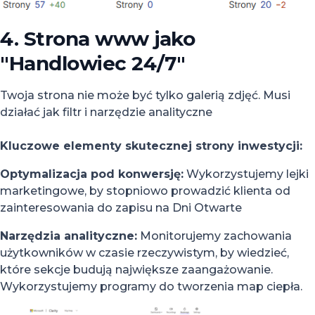
4. Strona www jako
"Handlowiec 24/7"
Twoja strona nie może być tylko galerią zdjęć. Musi
działać jak filtr i narzędzie analityczne
Kluczowe elementy skutecznej strony inwestycji:
Optymalizacja pod konwersję:
Wykorzystujemy lejki
marketingowe, by stopniowo prowadzić klienta od
zainteresowania do zapisu na Dni Otwarte
Narzędzia analityczne:
Monitorujemy zachowania
użytkowników w czasie rzeczywistym, by wiedzieć,
które sekcje budują największe zaangażowanie.
Wykorzystujemy programy do tworzenia map ciepła.