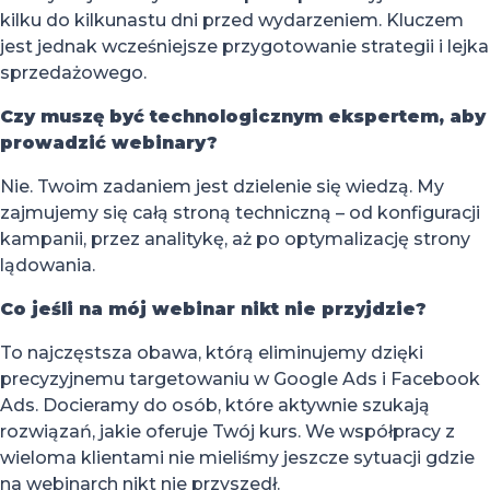
kilku do kilkunastu dni przed wydarzeniem. Kluczem
jest jednak wcześniejsze przygotowanie strategii i lejka
sprzedażowego.
Czy muszę być technologicznym ekspertem, aby
prowadzić webinary?
Nie. Twoim zadaniem jest dzielenie się wiedzą. My
zajmujemy się całą stroną techniczną – od konfiguracji
kampanii, przez analitykę, aż po optymalizację strony
lądowania.
Co jeśli na mój webinar nikt nie przyjdzie?
To najczęstsza obawa, którą eliminujemy dzięki
precyzyjnemu targetowaniu w Google Ads i Facebook
Ads. Docieramy do osób, które aktywnie szukają
rozwiązań, jakie oferuje Twój kurs. We współpracy z
wieloma klientami nie mieliśmy jeszcze sytuacji gdzie
na webinarch nikt nie przyszedł.