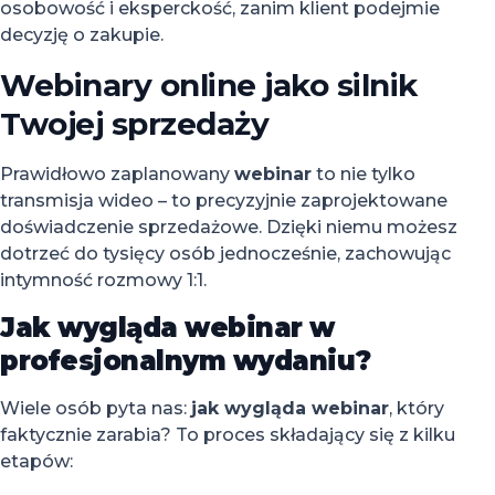
osobowość i eksperckość, zanim klient podejmie
decyzję o zakupie.
Webinary online jako silnik
Twojej sprzedaży
Prawidłowo zaplanowany
webinar
to nie tylko
transmisja wideo – to precyzyjnie zaprojektowane
doświadczenie sprzedażowe. Dzięki niemu możesz
dotrzeć do tysięcy osób jednocześnie, zachowując
intymność rozmowy 1:1.
Jak wygląda webinar w
profesjonalnym wydaniu?
Wiele osób pyta nas:
jak wygląda webinar
, który
faktycznie zarabia? To proces składający się z kilku
etapów: