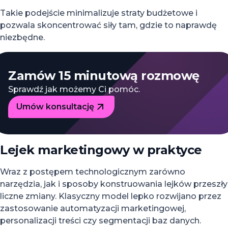
Takie podejście minimalizuje straty budżetowe i
pozwala skoncentrować siły tam, gdzie to naprawdę
niezbędne.
Zamów 15 minutową rozmowę
Sprawdź jak możemy Ci pomóc.
Umów konsultację
Lejek marketingowy w praktyce
Wraz z postępem technologicznym zarówno
narzędzia, jak i sposoby konstruowania lejków przeszły
liczne zmiany. Klasyczny model lepko rozwijano przez
zastosowanie automatyzacji marketingowej,
personalizacji treści czy segmentacji baz danych.