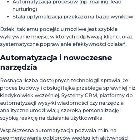
Automatyzacja procesów (np. mailing, lead
nurturing)
Stała optymalizacja przekazu na bazie wyników
Dzięki takiemu podejściu możliwe jest szybkie
wykrywanie miejsc, w których odpływają klienci, oraz
systematyczne poprawianie efektywności działań.
Automatyzacja i nowoczesne
narzędzia
Rosnąca liczba dostępnych technologii sprawia, że
proces budowy i obsługi lejka przebiega sprawniej niż
kiedykolwiek wcześniej. Systemy CRM, platformy do
automatyzacji wysyłki wiadomości czy narzędzia
analityczne umożliwiają szeroką personalizację i
szybką reakcję na działania użytkownika.
Współczesna automatyzacja pozwala m.in. na
segmentowanie odbiorców według ich aktywności,