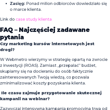
Zasięg:
Ponad milion odbiorców dowiedziało się
o marce klienta.
Link do
case study klienta
FAQ – Najczęściej zadawane
pytania
Czy marketing kursów internetowych jest
drogi?
W Webmetro wierzymy w strategię opartą na zwrocie
z inwestycji (ROAS). Zamiast „przepalać” budżet,
skupiamy się na docieraniu do osób faktycznie
zainteresowanych Twoją wiedzą, co pozwala
zminimalizować koszty pozyskania klienta.
Ile czasu zajmuje przygotowanie skutecznej
kampanii na webinar?
Zazwyczaj intensywna kampania promocyjna trwa od