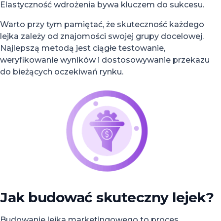
Elastyczność wdrożenia bywa kluczem do sukcesu.
Warto przy tym pamiętać, że skuteczność każdego
lejka zależy od znajomości swojej grupy docelowej.
Najlepszą metodą jest ciągłe testowanie,
weryfikowanie wyników i dostosowywanie przekazu
do bieżących oczekiwań rynku.
Jak budować skuteczny lejek?
Budowanie lejka marketingowego to proces