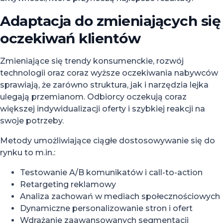
Adaptacja do zmieniających się
oczekiwań klientów
Zmieniające się trendy konsumenckie, rozwój
technologii oraz coraz wyższe oczekiwania nabywców
sprawiają, że zarówno struktura, jak i narzędzia lejka
ulegają przemianom. Odbiorcy oczekują coraz
większej indywidualizacji oferty i szybkiej reakcji na
swoje potrzeby.
Metody umożliwiające ciągłe dostosowywanie się do
rynku to m.in.:
Testowanie A/B komunikatów i call-to-action
Retargeting reklamowy
Analiza zachowań w mediach społecznościowych
Dynamiczne personalizowanie stron i ofert
Wdrażanie zaawansowanych segmentacji