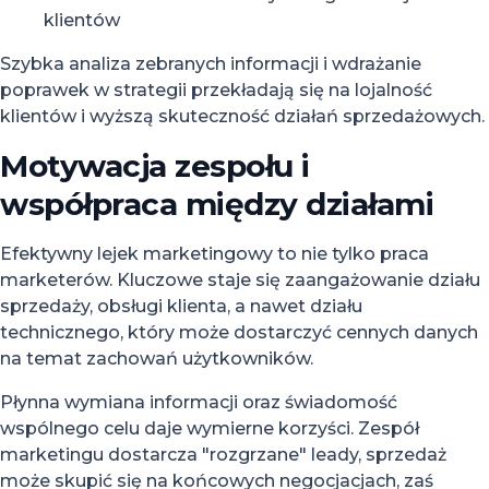
klientów
Szybka analiza zebranych informacji i wdrażanie
poprawek w strategii przekładają się na lojalność
klientów i wyższą skuteczność działań sprzedażowych.
Motywacja zespołu i
współpraca między działami
Efektywny lejek marketingowy to nie tylko praca
marketerów. Kluczowe staje się zaangażowanie działu
sprzedaży, obsługi klienta, a nawet działu
technicznego, który może dostarczyć cennych danych
na temat zachowań użytkowników.
Płynna wymiana informacji oraz świadomość
wspólnego celu daje wymierne korzyści. Zespół
marketingu dostarcza "rozgrzane" leady, sprzedaż
może skupić się na końcowych negocjacjach, zaś