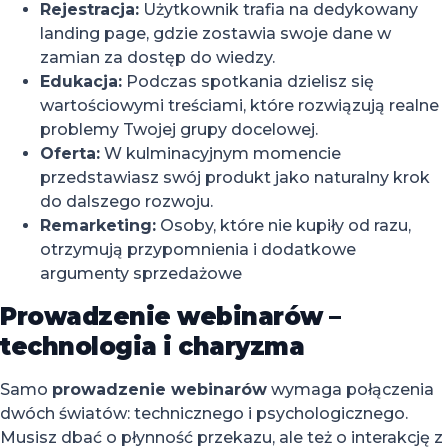
Rejestracja:
Użytkownik trafia na dedykowany
landing page, gdzie zostawia swoje dane w
zamian za dostęp do wiedzy.
Edukacja:
Podczas spotkania dzielisz się
wartościowymi treściami, które rozwiązują realne
problemy Twojej grupy docelowej.
Oferta:
W kulminacyjnym momencie
przedstawiasz swój produkt jako naturalny krok
do dalszego rozwoju.
Remarketing:
Osoby, które nie kupiły od razu,
otrzymują przypomnienia i dodatkowe
argumenty sprzedażowe
Prowadzenie webinarów –
technologia i charyzma
Samo
prowadzenie webinarów
wymaga połączenia
dwóch światów: technicznego i psychologicznego.
Musisz dbać o płynność przekazu, ale też o interakcję z