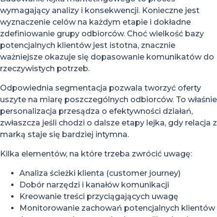
wymagający analizy i konsekwencji. Konieczne jest
wyznaczenie celów na każdym etapie i dokładne
zdefiniowanie grupy odbiorców. Choć wielkość bazy
potencjalnych klientów jest istotna, znacznie
ważniejsze okazuje się dopasowanie komunikatów do
rzeczywistych potrzeb.
Odpowiednia segmentacja pozwala tworzyć oferty
uszyte na miarę poszczególnych odbiorców. To właśnie
personalizacja przesądza o efektywności działań,
zwłaszcza jeśli chodzi o dalsze etapy lejka, gdy relacja z
marką staje się bardziej intymna.
Kilka elementów, na które trzeba zwrócić uwagę:
Analiza ścieżki klienta (customer journey)
Dobór narzędzi i kanałów komunikacji
Kreowanie treści przyciągających uwagę
Monitorowanie zachowań potencjalnych klientów