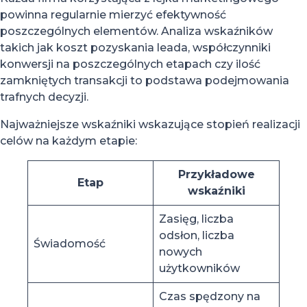
powinna regularnie mierzyć efektywność
poszczególnych elementów. Analiza wskaźników
takich jak koszt pozyskania leada, współczynniki
konwersji na poszczególnych etapach czy ilość
zamkniętych transakcji to podstawa podejmowania
trafnych decyzji.
Najważniejsze wskaźniki wskazujące stopień realizacji
celów na każdym etapie:
Przykładowe
Etap
wskaźniki
Zasięg, liczba
odsłon, liczba
Świadomość
nowych
użytkowników
Czas spędzony na