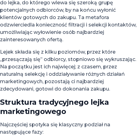
do lejka, do którego wlewa się szeroką grupę
potencjalnych odbiorców, by na końcu wyłonić
klientów gotowych do zakupu. Ta metafora
odzwierciedla konieczność filtracji i selekcji kontaktów,
umożliwiając wyłowienie osób najbardziej
zainteresowanych ofertą.
Lejek składa się z kilku poziomów, przez które
„przesączają się” odbiorcy, stopniowo się wykruszając.
Na początku jest ich najwięcej; z czasem, przez
naturalną selekcję i oddziaływanie różnych działań
marketingowych, pozostają ci najbardziej
zdecydowani, gotowi do dokonania zakupu.
Struktura tradycyjnego lejka
marketingowego
Najczęściej spotyka się klasyczny podział na
następujące fazy: