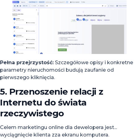
Pełna przejrzystość:
Szczegółowe opisy i konkretne
parametry nieruchomości budują zaufanie od
pierwszego kliknięcia.
5. Przenoszenie relacji z
Internetu do świata
rzeczywistego
Celem marketingu online dla dewelopera jest...
wyciągnięcie klienta zza ekranu komputera
.