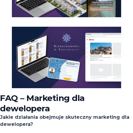
FAQ – Marketing dla
dewelopera
Jakie działania obejmuje skuteczny marketing dla
dewelopera?